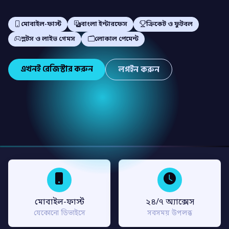
মোবাইল-ফার্স্ট
বাংলা ইন্টারফেস
ক্রিকেট ও ফুটবল
স্লটস ও লাইভ গেমস
লোকাল পেমেন্ট
এখনই রেজিস্টার করুন
লগইন করুন
মোবাইল-ফার্স্ট
২৪/৭ অ্যাক্সেস
যেকোনো ডিভাইসে
সবসময় উপলব্ধ