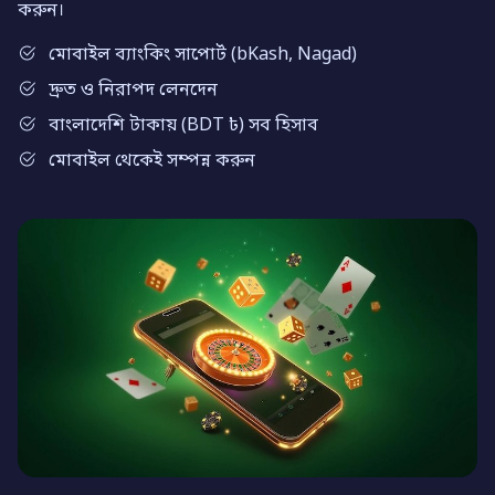
করুন।
মোবাইল ব্যাংকিং সাপোর্ট (bKash, Nagad)
দ্রুত ও নিরাপদ লেনদেন
বাংলাদেশি টাকায় (BDT ৳) সব হিসাব
মোবাইল থেকেই সম্পন্ন করুন