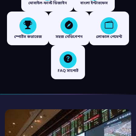
মোবাইল-ফার্স্ট ডিজাইন
বাংলা ইন্টারফেস
স্পোর্টস কভারেজ
সহজ নেভিগেশন
লোকাল পেমেন্ট
FAQ সাপোর্ট