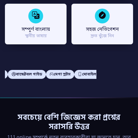
সম্পূর্ণ বাংলায়
সহজ নেভিগেশন
স্থানীয় ভাষায়
দ্রুত খুঁজে নিন
জ
বাস্কেটবল গাইড
মেগা স্লটস
মোবাইল ব্রাউজিং
লোকাল পেম
সবচেয়ে বেশি জিজ্ঞেস করা প্রশ্নের
সরাসরি উত্তর
111 online সম্পর্কে নতুন ব্যবহারকারীরা যা জানতে চান, তার