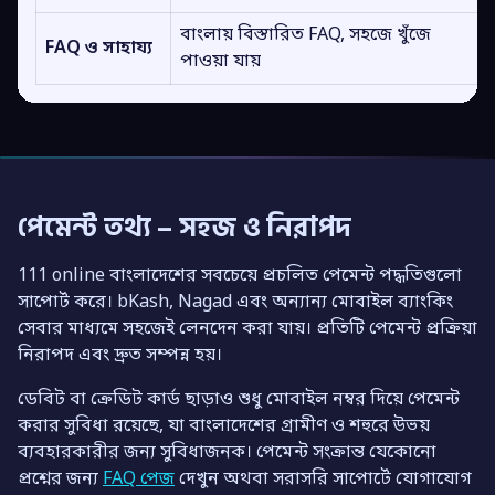
বাংলায় বিস্তারিত FAQ, সহজে খুঁজে
FAQ ও সাহায্য
পাওয়া যায়
পেমেন্ট তথ্য – সহজ ও নিরাপদ
111 online বাংলাদেশের সবচেয়ে প্রচলিত পেমেন্ট পদ্ধতিগুলো
সাপোর্ট করে। bKash, Nagad এবং অন্যান্য মোবাইল ব্যাংকিং
সেবার মাধ্যমে সহজেই লেনদেন করা যায়। প্রতিটি পেমেন্ট প্রক্রিয়া
নিরাপদ এবং দ্রুত সম্পন্ন হয়।
ডেবিট বা ক্রেডিট কার্ড ছাড়াও শুধু মোবাইল নম্বর দিয়ে পেমেন্ট
করার সুবিধা রয়েছে, যা বাংলাদেশের গ্রামীণ ও শহুরে উভয়
ব্যবহারকারীর জন্য সুবিধাজনক। পেমেন্ট সংক্রান্ত যেকোনো
প্রশ্নের জন্য
FAQ পেজ
দেখুন অথবা সরাসরি সাপোর্টে যোগাযোগ