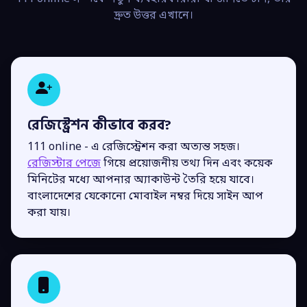
দ্রুত উত্তর এখানে।
রেজিস্ট্রেশন কীভাবে করব?
111 online - এ রেজিস্ট্রেশন করা অত্যন্ত সহজ।
রেজিস্টার পেজে
গিয়ে প্রয়োজনীয় তথ্য দিন এবং কয়েক
মিনিটের মধ্যে আপনার অ্যাকাউন্ট তৈরি হয়ে যাবে।
বাংলাদেশের যেকোনো মোবাইল নম্বর দিয়ে সাইন আপ
করা যায়।