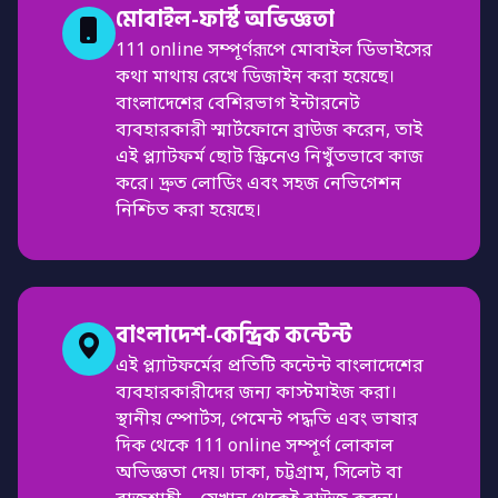
মোবাইল-ফার্স্ট অভিজ্ঞতা
111 online সম্পূর্ণরূপে মোবাইল ডিভাইসের
কথা মাথায় রেখে ডিজাইন করা হয়েছে।
বাংলাদেশের বেশিরভাগ ইন্টারনেট
ব্যবহারকারী স্মার্টফোনে ব্রাউজ করেন, তাই
এই প্ল্যাটফর্ম ছোট স্ক্রিনেও নিখুঁতভাবে কাজ
করে। দ্রুত লোডিং এবং সহজ নেভিগেশন
নিশ্চিত করা হয়েছে।
বাংলাদেশ-কেন্দ্রিক কন্টেন্ট
এই প্ল্যাটফর্মের প্রতিটি কন্টেন্ট বাংলাদেশের
ব্যবহারকারীদের জন্য কাস্টমাইজ করা।
স্থানীয় স্পোর্টস, পেমেন্ট পদ্ধতি এবং ভাষার
দিক থেকে 111 online সম্পূর্ণ লোকাল
অভিজ্ঞতা দেয়। ঢাকা, চট্টগ্রাম, সিলেট বা