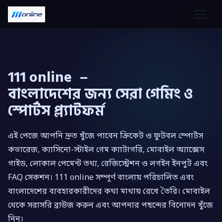
111 online
–
বাংলাদেশের জন্য সেরা গেমিং ও
স্পোর্টস প্ল্যাটফর্ম
এই পেজে আপনি দ্রুত খুঁজে পাবেন ক্রিকেট ও ফুটবল স্পোর্টস
কভারেজ, ক্যাসিনো-স্টাইল গেম ক্যাটাগরি, মোবাইল অ্যাক্সেস
গাইড, লোকাল পেমেন্ট তথ্য, রেজিস্ট্রেশন ও লগইন ইনপুট এবং
FAQ সেকশন। 111 online সম্পূর্ণ বাংলায় পরিচালিত এবং
বাংলাদেশের ব্যবহারকারীদের কথা মাথায় রেখে তৈরি। মোবাইল
থেকে সরাসরি ব্রাউজ করুন এবং আপনার পছন্দের বিনোদন খুঁজে
নিন।