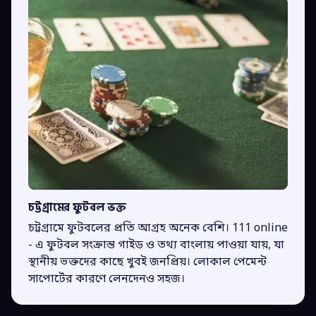
চট্টগ্রামের ফুটবল ভক্ত
চট্টগ্রামে ফুটবলের প্রতি আগ্রহ অনেক বেশি। 111 online
- এ ফুটবল সংক্রান্ত গাইড ও তথ্য বাংলায় পাওয়া যায়, যা
স্থানীয় ভক্তদের কাছে খুবই জনপ্রিয়। লোকাল পেমেন্ট
সাপোর্টের কারণে লেনদেনও সহজ।