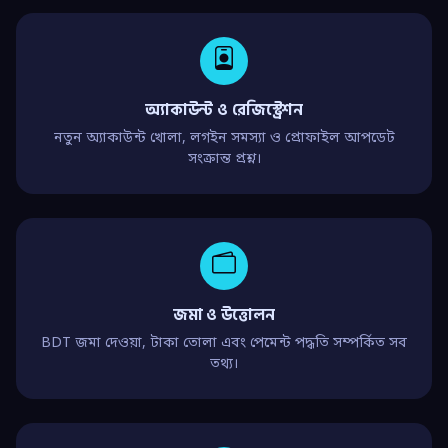
অ্যাকাউন্ট ও রেজিস্ট্রেশন
নতুন অ্যাকাউন্ট খোলা, লগইন সমস্যা ও প্রোফাইল আপডেট
সংক্রান্ত প্রশ্ন।
জমা ও উত্তোলন
BDT জমা দেওয়া, টাকা তোলা এবং পেমেন্ট পদ্ধতি সম্পর্কিত সব
তথ্য।