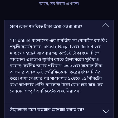
আসে, সব উত্তর এখানে।
কোন কোন পদ্ধতিতে টাকা জমা দেওয়া যায়?
111 online বাংলাদেশ-এর জনপ্রিয় সব মোবাইল ব্যাংকিং
পদ্ধতি সমর্থন করে। bKash, Nagad এবং Rocket-এর
মাধ্যমে সহজেই আপনার অ্যাকাউন্টে টাকা জমা দিতে
পারবেন। এছাড়াও স্থানীয় ব্যাংক ট্রান্সফারের সুবিধাও
রয়েছে। সর্বনিম্ন জমার পরিমাণ ৳৫০০ এবং সর্বোচ্চ সীমা
আপনার অ্যাকাউন্ট ভেরিফিকেশন স্তরের উপর নির্ভর
করে। জমা দেওয়ার পর সাধারণত ৫ থেকে ১৫ মিনিটের
মধ্যে আপনার গেমিং ব্যালেন্সে টাকা যোগ হয়ে যায়। সব
লেনদেন সম্পূর্ণ এনক্রিপ্টেড এবং নিরাপদ।
উত্তোলনের জন্য কতক্ষণ অপেক্ষা করতে হয়?