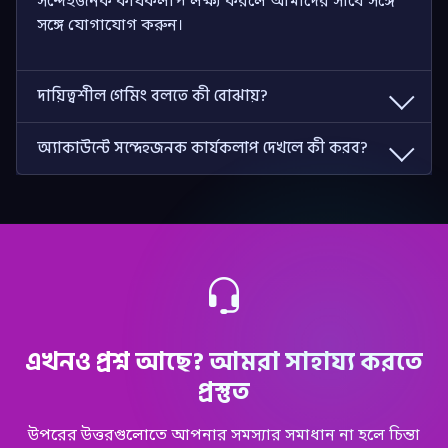
সন্দেহজনক কার্যকলাপ লক্ষ্য করলে আমাদের সাথে সঙ্গে
সঙ্গে যোগাযোগ করুন।
দায়িত্বশীল গেমিং বলতে কী বোঝায়?
অ্যাকাউন্টে সন্দেহজনক কার্যকলাপ দেখলে কী করব?
এখনও প্রশ্ন আছে? আমরা সাহায্য করতে
প্রস্তুত
উপরের উত্তরগুলোতে আপনার সমস্যার সমাধান না হলে চিন্তা