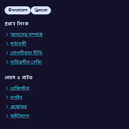
বাংলাদেশ
বাংলা
প্রধান লিংক
আমাদের সম্পর্কে
শর্তাবলী
গোপনীয়তা নীতি
দায়িত্বশীল গেমিং
গেমস ও গাইড
রেজিস্টার
লগইন
প্রশ্নোত্তর
সাইটম্যাপ