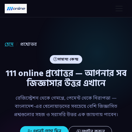
হোম
প্রশ্নোত্তর
সাহায্য কেন্দ্র
111 online
প্রশ্নোত্তর — আপনার সব
জিজ্ঞাসার উত্তর এখানে
রেজিস্ট্রেশন থেকে গেমপ্লে, পেমেন্ট থেকে নিরাপত্তা —
বাংলাদেশ-এর খেলোয়াড়দের সবচেয়ে বেশি জিজ্ঞাসিত
প্রশ্নগুলোর সহজ ও সরাসরি উত্তর এক জায়গায় পাবেন।
এখনই যোগ দিন
লগইন করুন