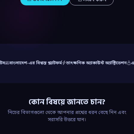
বাংলাদেশ-এর বিশ্বস্ত প্ল্যাটফর্ম
তাৎক্ষণিক অ্যাকাউন্ট অ্যাক্টিভেশন
এনক্র
কোন বিষয়ে জানতে চান?
নিচের বিভাগগুলো থেকে আপনার প্রশ্নের ধরন বেছে নিন এবং
সরাসরি উত্তরে যান।