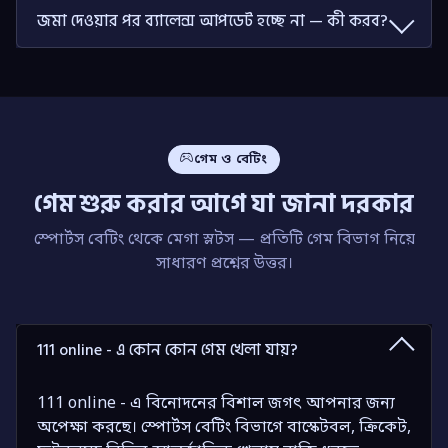
জমা দেওয়ার পর ব্যালেন্স আপডেট হচ্ছে না — কী করব?
গেম ও বেটিং
গেম শুরু করার আগে যা জানা দরকার
স্পোর্টস বেটিং থেকে মেগা স্লটস — প্রতিটি গেম বিভাগ নিয়ে
সাধারণ প্রশ্নের উত্তর।
111 online - এ কোন কোন গেম খেলা যায়?
111 online - এ বিনোদনের বিশাল জগৎ আপনার জন্য
অপেক্ষা করছে। স্পোর্টস বেটিং বিভাগে বাস্কেটবল, ক্রিকেট,